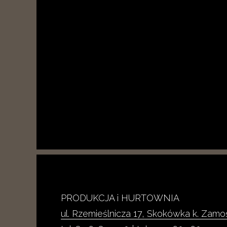
PRODUKCJA i HURTOWNIA
ul. Rzemieślnicza 17, Skokówka k. Zamo